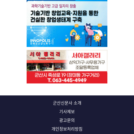
군산신문사 소개
기사제보
광고문의
개인정보처리방침