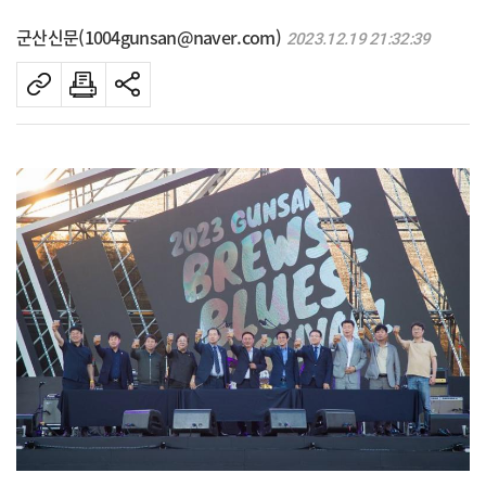
군산신문(1004gunsan@naver.com)
2023.12.19 21:32:39