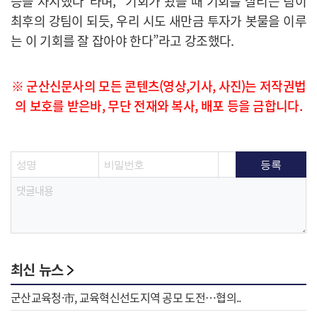
승을 차지했다”라며, “기회가 왔을 때 기회를 살리는 팀이
최후의 강팀이 되듯, 우리 시도 새만금 투자가 봇물을 이루
는 이 기회를 잘 잡아야 한다”라고 강조했다.
※ 군산신문사의 모든 콘텐츠(영상,기사, 사진)는 저작권법
의 보호를 받은바, 무단 전재와 복사, 배포 등을 금합니다.
최신 뉴스
군산교육청·市, 교육혁신선도지역 공모 도전…협의..