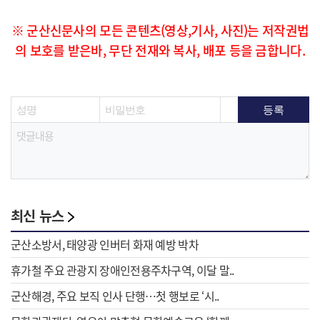
※ 군산신문사의 모든 콘텐츠(영상,기사, 사진)는 저작권법
의 보호를 받은바, 무단 전재와 복사, 배포 등을 금합니다.
최신 뉴스
군산소방서, 태양광 인버터 화재 예방 박차
휴가철 주요 관광지 장애인전용주차구역, 이달 말..
군산해경, 주요 보직 인사 단행…첫 행보로 ‘시..