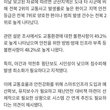
이날 보고된 자료에 따르면 군산지역은 도내 타 시군에 비
해 전북 2위의 교통사고 발생률로 높은 편이고 지역 안전
등급은 전북 7위로 양호한 편이나 범죄 발생 건수는 전북 2
위로 높게 나타났다.
관련 설문 조사에서도 교통환경에 대한 불편사항이 49.2%
로 높게 나타났으며 안전을 위한 방범·방재 인프라 부족 등
불편사항이 48.2%로 높게 나왔다.
특히, 야간과 악천후 횡단보도 시인성이 낮으며 침수피해
발생 최소화가 필요하다고 지적됐다.
이에 교통효율과 안전강화를 위해 스마트인프라 도입과 예
산확보, 유지보수가 필요하고 재난안전 대비책 마련이 선
제적으로 필요한 상황으로 시스템 간 연계 추진도 필요하
다는 의견이 제시됐다.