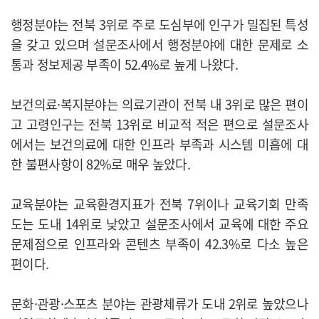
행정분야는 전북 3위로 주로 도심부에 인구가 밀집된 특성
을 갖고 있으며 설문조사에서 행정분야에 대한 문제로 소
통과 정보제공 부족이 52.4%로 높게 나왔다.
보건의료·복지분야는 의료기관이 전북 내 3위로 많은 편이
고 고령인구는 전북 13위로 비교적 적은 편으로 설문조사
에서는 보건의료에 대한 인프라 부족과 시스템 미흡에 대
한 불편사항이 82%로 매우 높았다.
교육분야는 교육환경지표가 전북 7위이나 교육기회 만족
도는 도내 14위로 낮았고 설문조사에서 교육에 대한 주요
문제점으로 인프라와 콘텐츠 부족이 42.3%로 다소 높은
편이다.
문화·관광·스포츠 분야는 관광체류가 도내 2위로 높았으나