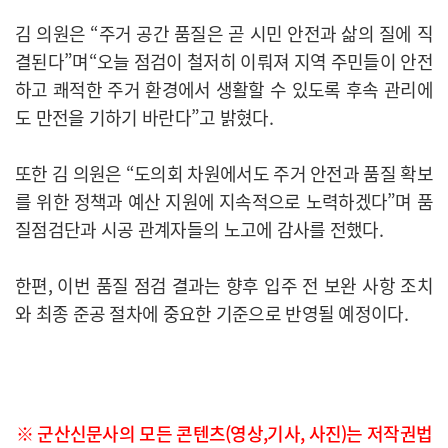
김 의원은 “주거 공간 품질은 곧 시민 안전과 삶의 질에 직
결된다”며“오늘 점검이 철저히 이뤄져 지역 주민들이 안전
하고 쾌적한 주거 환경에서 생활할 수 있도록 후속 관리에
도 만전을 기하기 바란다”고 밝혔다.
또한 김 의원은 “도의회 차원에서도 주거 안전과 품질 확보
를 위한 정책과 예산 지원에 지속적으로 노력하겠다”며 품
질점검단과 시공 관계자들의 노고에 감사를 전했다.
한편, 이번 품질 점검 결과는 향후 입주 전 보완 사항 조치
와 최종 준공 절차에 중요한 기준으로 반영될 예정이다.
※ 군산신문사의 모든 콘텐츠(영상,기사, 사진)는 저작권법