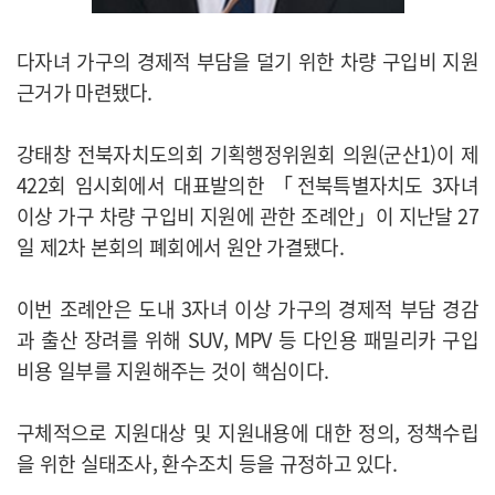
다자녀 가구의 경제적 부담을 덜기 위한 차량 구입비 지원
근거가 마련됐다.
강태창 전북자치도의회 기획행정위원회 의원(군산1)이 제
422회 임시회에서 대표발의한 「전북특별자치도 3자녀
이상 가구 차량 구입비 지원에 관한 조례안」이 지난달 27
일 제2차 본회의 폐회에서 원안 가결됐다.
이번 조례안은 도내 3자녀 이상 가구의 경제적 부담 경감
과 출산 장려를 위해 SUV, MPV 등 다인용 패밀리카 구입
비용 일부를 지원해주는 것이 핵심이다.
구체적으로 지원대상 및 지원내용에 대한 정의, 정책수립
을 위한 실태조사, 환수조치 등을 규정하고 있다.