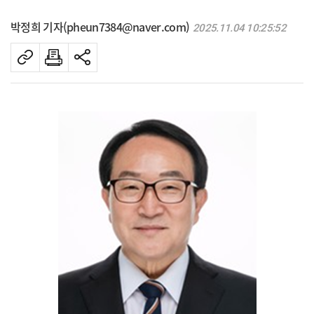
박정희 기자(pheun7384@naver.com)
2025.11.04 10:25:52