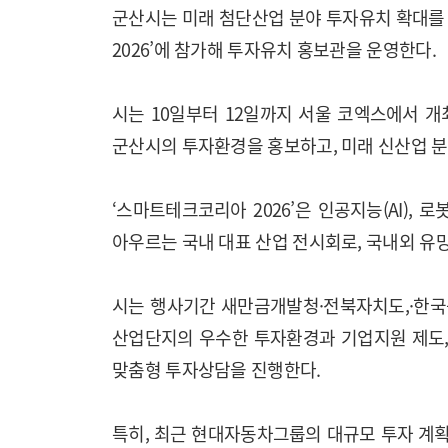
군산시는 미래 첨단산업 분야 투자유치 확대를
2026’에 참가해 투자유치 홍보관을 운영한다.
시는 10일부터 12일까지 서울 코엑스에서 개
군산시의 투자환경을 홍보하고, 미래 신산업 분
‘스마트테크코리아 2026’은 인공지능(AI), 
아우르는 국내 대표 산업 전시회로, 국내외 유
시는 행사기간 새만금개발청·전북자치도,·한
산업단지의 우수한 투자환경과 기업지원 제도,
맞춤형 투자상담을 진행한다.
특히, 최근 현대자동차그룹의 대규모 투자 계획 