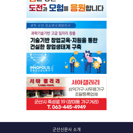
군산신문사 소개