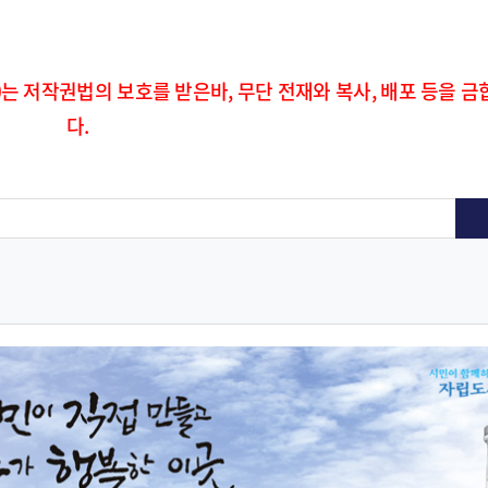
)는 저작권법의 보호를 받은바, 무단 전재와 복사, 배포 등을 금
다.