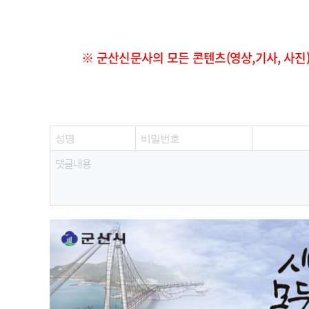
※ 군산신문사의 모든 콘텐츠(영상,기사, 사진